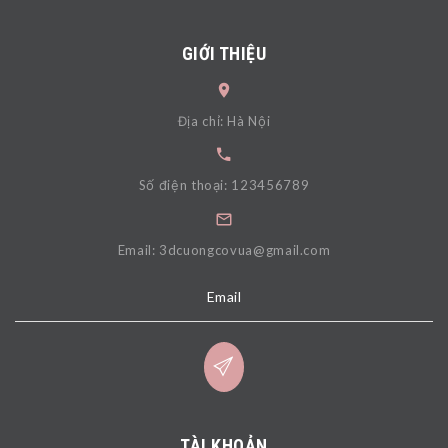
GIỚI THIỆU
Địa chỉ: Hà Nội
Số điện thoại: 123456789
Email: 3dcuongcovua@gmail.com
Email
TÀI KHOẢN