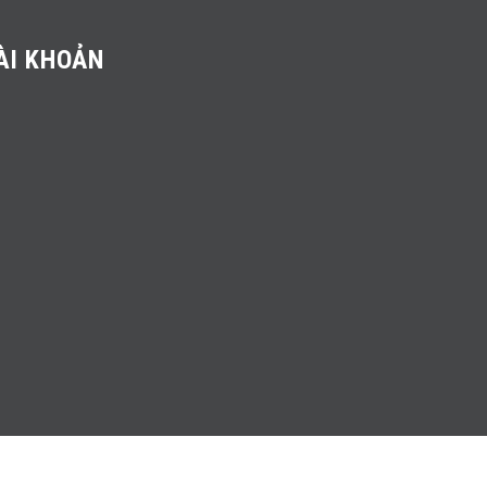
ÀI KHOẢN