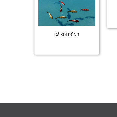
CÁ KOI ĐỘNG