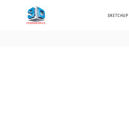
SKETCHUP