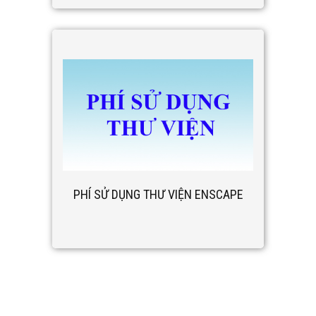
PHÍ SỬ DỤNG THƯ VIỆN ENSCAPE