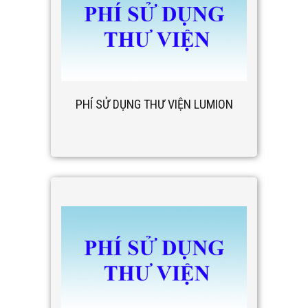
PHÍ SỬ DỤNG THƯ VIỆN LUMION